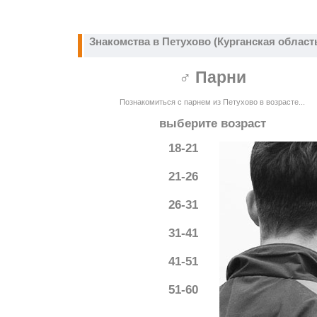
Знакомства в Петухово (Курганская област
♂ Парни
Познакомиться с парнем из Петухово в возрасте...
выберите возраст
18-21
21-26
26-31
31-41
41-51
51-60